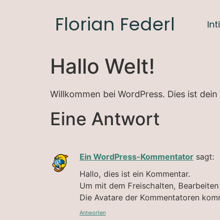
Florian Federl
In
Hallo Welt!
Willkommen bei WordPress. Dies ist dein 
Eine Antwort
Ein WordPress-Kommentator
sagt:
Hallo, dies ist ein Kommentar.
Um mit dem Freischalten, Bearbeite
Die Avatare der Kommentatoren ko
Antworten