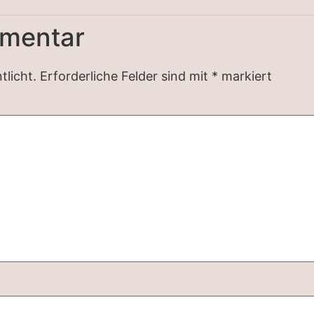
mmentar
tlicht.
Erforderliche Felder sind mit
*
markiert