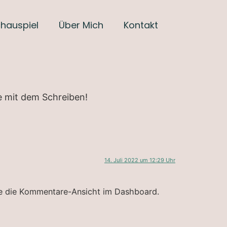
hauspiel
Über Mich
Kontakt
ne mit dem Schreiben!
14. Juli 2022 um 12:29 Uhr
te die Kommentare-Ansicht im Dashboard.