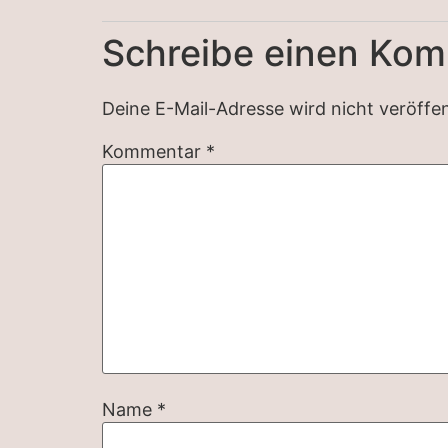
Schreibe einen Ko
Deine E-Mail-Adresse wird nicht veröffen
Kommentar
*
Name
*